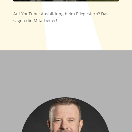
Auf YouTube: Ausbildung beim Pflegestern? Das
sagen die Mitarbeiter!