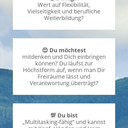
Wert auf Flexibilität,
Vielseitigkeit und berufliche
Weiterbildung?
😍 Du möchtest
mitdenken und Dich einbringen
können? Du läufst zur
Höchstform auf, wenn man Dir
Freiräume lässt und
Verantwortung überträgt?
💯 Du bist
„Multitasking-fähig“ und kannst