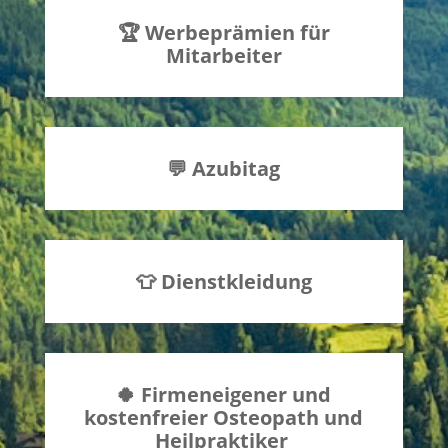
🏆 Werbeprämien für
Mitarbeiter
💬 Azubitag
👕 Dienstkleidung
🍀 Firmeneigener und
kostenfreier Osteopath und
Heilpraktiker