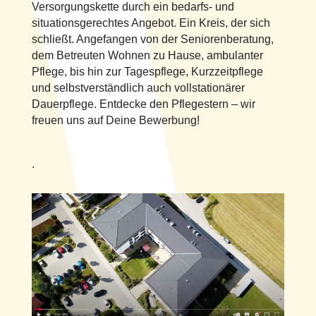
Versorgungskette durch ein bedarfs- und
situationsgerechtes Angebot. Ein Kreis, der sich
schließt. Angefangen von der Seniorenberatung,
dem Betreuten Wohnen zu Hause, ambulanter
Pflege, bis hin zur Tagespflege, Kurzzeitpflege
und selbstverständlich auch vollstationärer
Dauerpflege. Entdecke den Pflegestern – wir
freuen uns auf Deine Bewerbung!
.