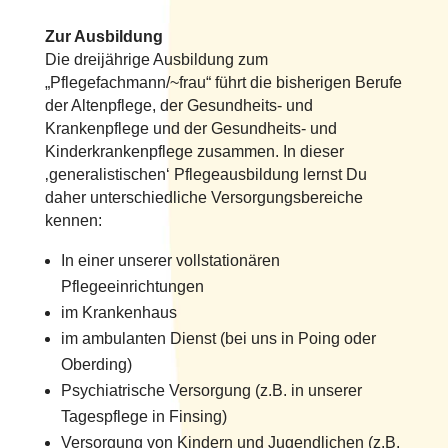
Zur Ausbildung
Die dreijährige Ausbildung zum
„Pflegefachmann/~frau“ führt die bisherigen Berufe
der Altenpflege, der Gesundheits- und
Krankenpflege und der Gesundheits- und
Kinderkrankenpflege zusammen. In dieser
‚generalistischen‘ Pflegeausbildung lernst Du
daher unterschiedliche Versorgungsbereiche
kennen:
In einer unserer vollstationären
Pflegeeinrichtungen
im Krankenhaus
im ambulanten Dienst (bei uns in Poing oder
Oberding)
Psychiatrische Versorgung (z.B. in unserer
Tagespflege in Finsing)
Versorgung von Kindern und Jugendlichen (z.B.