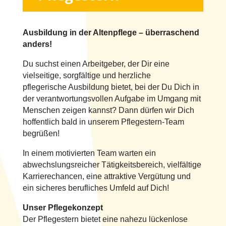
Ausbildung in der Altenpflege – überraschend
anders!
Du suchst einen Arbeitgeber, der Dir eine
vielseitige, sorgfältige und herzliche
pflegerische Ausbildung bietet, bei der Du Dich in
der verantwortungsvollen Aufgabe im Umgang mit
Menschen zeigen kannst? Dann dürfen wir Dich
hoffentlich bald in unserem Pflegestern-Team
begrüßen!
In einem motivierten Team warten ein
abwechslungsreicher Tätigkeitsbereich, vielfältige
Karrierechancen, eine attraktive Vergütung und
ein sicheres berufliches Umfeld auf Dich!
Unser Pflegekonzept
Der Pflegestern bietet eine nahezu lückenlose