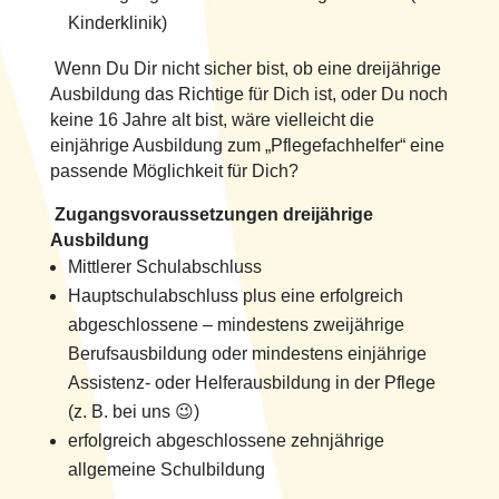
Kinderklinik)
Wenn Du Dir nicht sicher bist, ob eine dreijährige
Ausbildung das Richtige für Dich ist, oder Du noch
keine 16 Jahre alt bist, wäre vielleicht die
einjährige Ausbildung zum „Pflegefachhelfer“ eine
passende Möglichkeit für Dich?
Zugangsvoraussetzungen dreijährige
Ausbildung
Mittlerer Schulabschluss
Hauptschulabschluss plus eine erfolgreich
abgeschlossene – mindestens zweijährige
Berufsausbildung oder mindestens einjährige
Assistenz- oder Helferausbildung in der Pflege
(z. B. bei uns 😉)
erfolgreich abgeschlossene zehnjährige
allgemeine Schulbildung