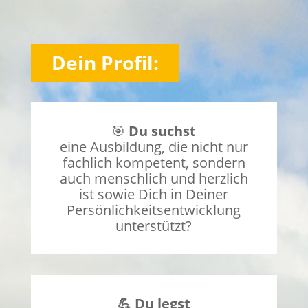
Dein Profil:
🎯
Du suchst
eine Ausbildung, die nicht nur
fachlich kompetent, sondern
auch menschlich und herzlich
ist sowie Dich in Deiner
Persönlichkeitsentwicklung
unterstützt?
💪 Du legst