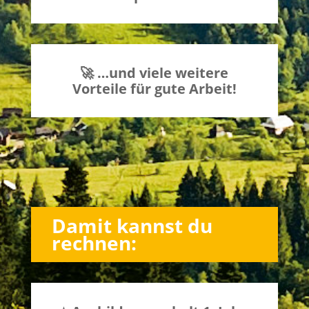
🚀 …und viele weitere
Vorteile für gute Arbeit!
Damit kannst du
rechnen: